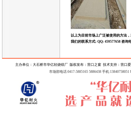
以上为目前市场上广泛被使用的方法，
我们的联系方式: QQ: 459577658 咨询电话:
主办单位：大石桥市华亿轻烧镁厂 版权发布：
营口之窗
技术支持：
营口爱
市场部电话:0417-5885165 5886438 手机:1384075