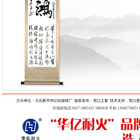
主办单位：大石桥市华亿轻烧镁厂 版权发布：
营口之窗
技术支持：
营口爱
市场部电话:0417-5885165 5886438 手机:1384075