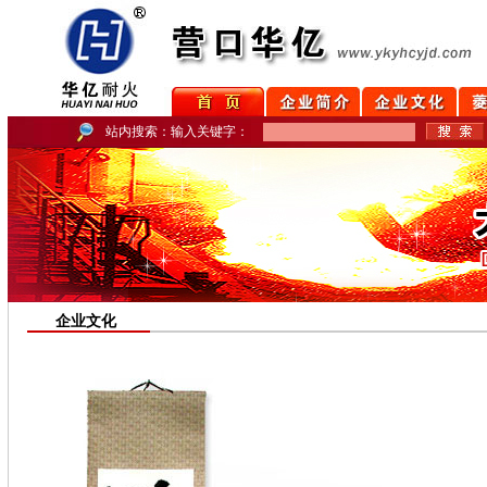
站内搜索：输入关键字：
企业文化