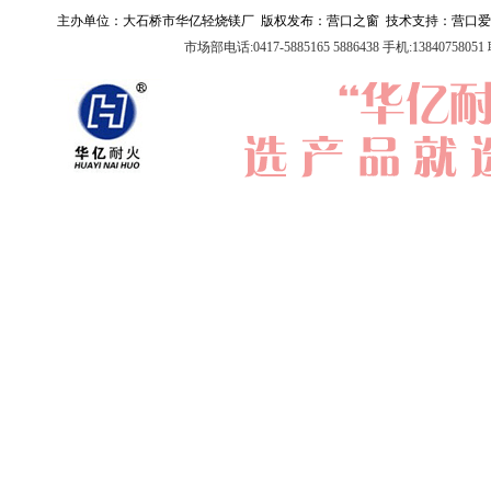
主办单位：大石桥市华亿轻烧镁厂 版权发布：
营口之窗
技术支持：
营口爱
市场部电话:0417-5885165 5886438 手机:1384075